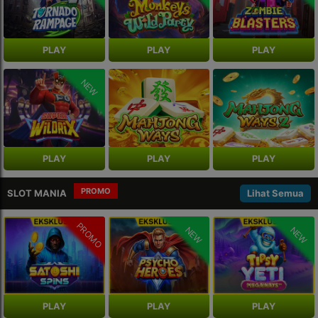
PLAY
PLAY
PLAY
NEW
PLAY
PLAY
PLAY
PROMO
SLOT MANIA
Lihat Semua
PROMO
NEW
NEW
PLAY
PLAY
PLAY