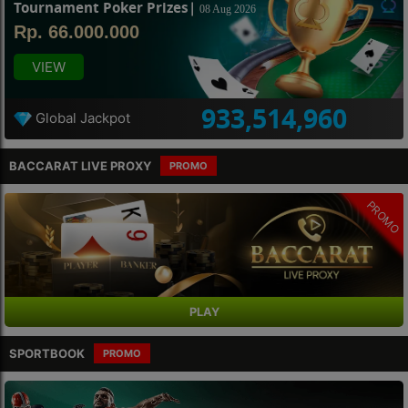
Tournament Poker Prizes|
08 Aug 2026
Rp. 66.000.000
VIEW
933,514,960
Global Jackpot
BACCARAT LIVE PROXY
PROMO
PROMO
PLAY
SPORTBOOK
PROMO