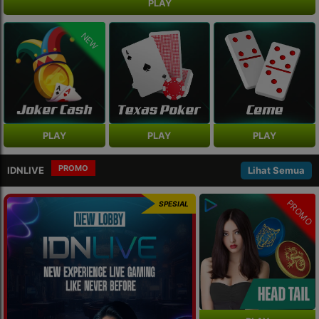
PLAY
NEW
PLAY
PLAY
PLAY
PROMO
IDNLIVE
Lihat Semua
PROMO
SPESIAL