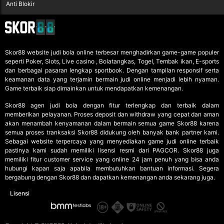
Anti Blokir
Skor88
website judi bola online terbesar menghadirkan game-game populer
seperti Poker, Slots, Live casino , Bolatangkas, Togel, Tembak ikan, E-sports
dan berbagai pasaran lengkap sportbook. Dengan tampilan responsif serta
keamanan data yang terjamin bermain judi online menjadi lebih nyaman.
Game terbaik siap dimainkan untuk mendapatkan kemenangan.
Skor88 agen judi bola dengan fitur terlengkap dan terbaik dalam
memberikan pelayanan. Proses deposit dan withdraw yang cepat dan aman
akan menambah kenyamanan dalam bermain semua game Skor88 karena
semua proses tranksaksi Skor88 didukung oleh banyak bank partner kami.
Sebagai website terpercaya yang menyediakan game
judi online
terbaik
pastinya kami sudah memiliki lisensi resmi dari PAGCOR. Skor88 juga
memiliki fitur customer service yang online 24 jam penuh yang bisa anda
hubungi kapan saja apabila membutuhkan bantuan informasi. Segera
bergabung dengan Skor88 dan dapatkan kemenangan anda sekarang juga.
Lisensi