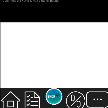
Copyright © SKOR88. Hak cipta dilindungi