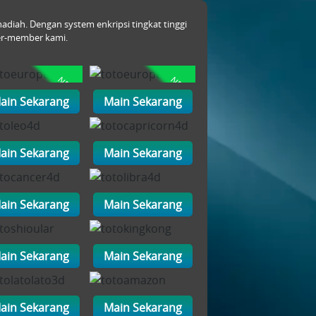
diah. Dengan system enkripsi tingkat tinggi
er-member kami.
NEW
NEW
ain Sekarang
Main Sekarang
ain Sekarang
Main Sekarang
ain Sekarang
Main Sekarang
ain Sekarang
Main Sekarang
ain Sekarang
Main Sekarang