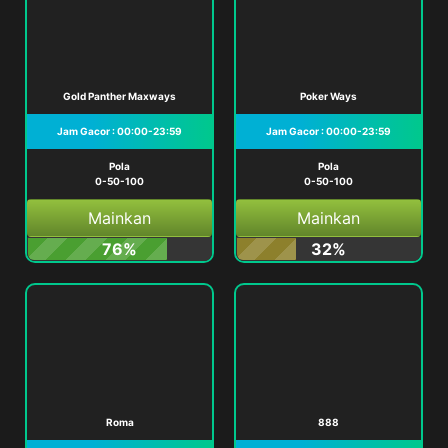
Gold Panther Maxways
Poker Ways
Jam Gacor : 00:00-23:59
Jam Gacor : 00:00-23:59
Pola
Pola
0-50-100
0-50-100
Mainkan
Mainkan
76%
32%
Roma
888