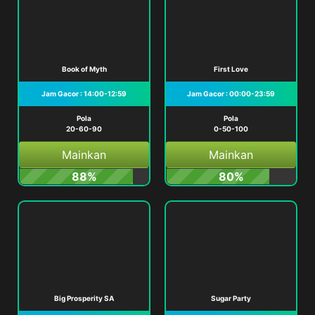
Book of Myth
First Love
Jam Gacor : 14:00-12:59
Jam Gacor : 00:00-23:59
Pola
Pola
20-60-90
0-50-100
Mainkan
Mainkan
88%
80%
Big Prosperity SA
Sugar Party