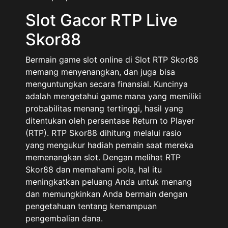
Slot Gacor RTP Live
Skor88
Bermain game slot online di Slot RTP Skor88
memang menyenangkan, dan juga bisa
menguntungkan secara finansial. Kuncinya
adalah mengetahui game mana yang memiliki
probabilitas menang tertinggi, hasil yang
ditentukan oleh persentase Return to Player
(RTP). RTP Skor88 dihitung melalui rasio
yang mengukur hadiah pemain saat mereka
memenangkan slot. Dengan melihat RTP
Skor88 dan memahami pola, hal itu
meningkatkan peluang Anda untuk menang
dan memungkinkan Anda bermain dengan
pengetahuan tentang kemampuan
pengembalian dana.