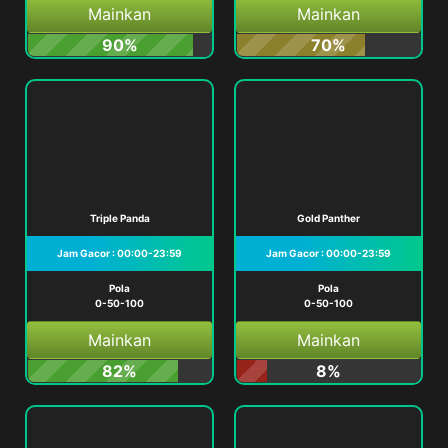
Mainkan
Mainkan
90%
70%
Triple Panda
Gold Panther
Jam Gacor : 00:00-23:59
Jam Gacor : 00:00-23:59
Pola
Pola
0-50-100
0-50-100
Mainkan
Mainkan
82%
8%