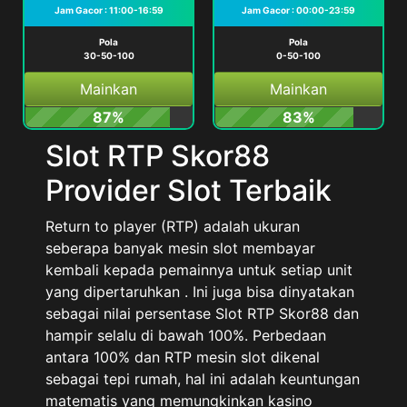
Jam Gacor : 11:00-16:59
Jam Gacor : 00:00-23:59
Pola
Pola
30-50-100
0-50-100
Mainkan
Mainkan
87%
83%
Slot RTP Skor88
Provider Slot Terbaik
Return to player (RTP) adalah ukuran
seberapa banyak mesin slot membayar
kembali kepada pemainnya untuk setiap unit
yang dipertaruhkan . Ini juga bisa dinyatakan
sebagai nilai persentase Slot RTP Skor88 dan
hampir selalu di bawah 100%. Perbedaan
antara 100% dan RTP mesin slot dikenal
sebagai tepi rumah, hal ini adalah keuntungan
matematis yang memungkinkan kasino