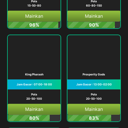
Pola
Pola
15-50-80
60-80-150
Mainkan
Mainkan
96%
90%
King Pharaoh
Prosperity Gods
Jam Gacor : 07:00-18:00
Jam Gacor : 13:00-02:00
Pola
Pola
20-50-100
20-50-100
Mainkan
Mainkan
80%
83%