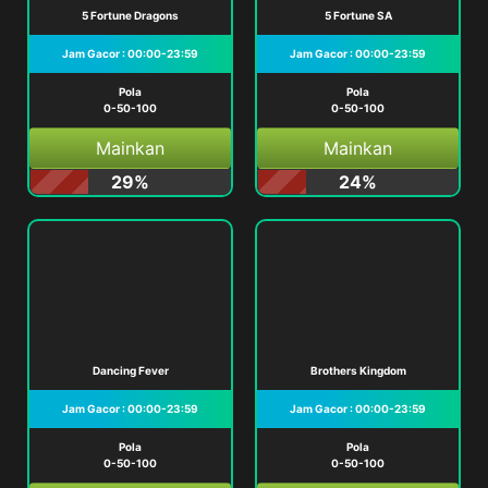
5 Fortune Dragons
5 Fortune SA
Jam Gacor : 00:00-23:59
Jam Gacor : 00:00-23:59
Pola
Pola
0-50-100
0-50-100
Mainkan
Mainkan
29%
24%
Dancing Fever
Brothers Kingdom
Jam Gacor : 00:00-23:59
Jam Gacor : 00:00-23:59
Pola
Pola
0-50-100
0-50-100