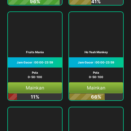
96%
41%
Fruits Mania
Ho Yeah Monkey
Jam Gacor : 00:00-23:59
Jam Gacor : 00:00-23:59
Pola
Pola
0-50-100
0-50-100
Mainkan
Mainkan
11%
66%