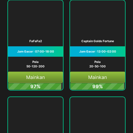
FaFaFa2
Captain Golds Fortune
Jam Gacor : 07:00-18:00
Jam Gacor : 13:00-02:00
Pola
Pola
50-120-200
20-50-100
Mainkan
Mainkan
97%
99%